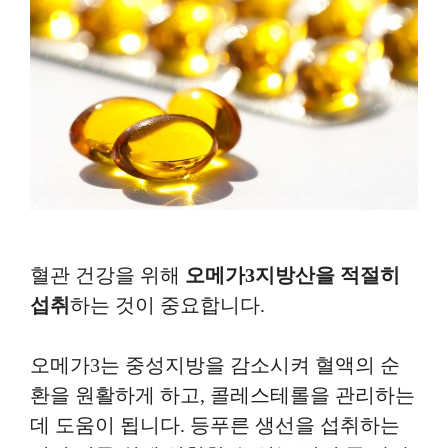
혈관 건강을 위해
오메가3지방산을 적절히
섭취
하는 것이 중요합니다.
오메가3는 중성지방을 감소시켜 혈액의 순
환을 원활하게 하고, 콜레스테롤을 관리하는
데 도움이 됩니다. 등푸른 생선을 섭취하는