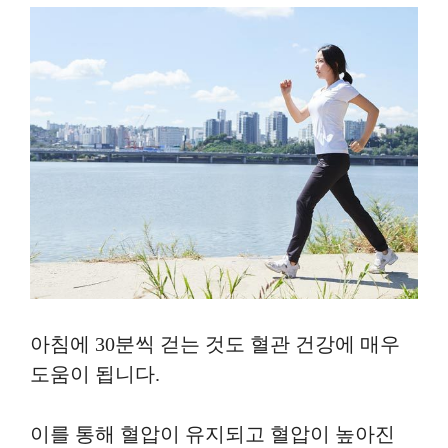
아침에 30분씩 걷는 것도 혈관 건강에 매우
도움이 됩니다.
이를 통해 혈압이 유지되고 혈압이 높아진