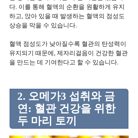
다. 이를 통해 혈액의 순환을 원활하게 유지
하고, 앉아 있을 때 발생하는 혈액의 점성도
상승을 막을 수 있습니다.
혈액 점성도가 낮아질수록 혈관의 탄성력이
유지되기 때문에, 제자리걸음이 건강한 혈관
을 만드는 데 기여한다고 할 수 있습니다.
2. 오메가3 섭취와 금
연: 혈관 건강을 위한
두 마리 토끼