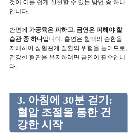
것이 이를 쉽게 실천할 수 있는 방법 중 하나
입니다.
반면에
가공육은 피하고
,
금연은 피해야 할
습관 중 하나
입니다. 흡연은 혈액의 순환을
저해하여 심혈관계 질환의 위험을 높이므로,
건강한 혈관을 유지하려면 금연이 필수입니
다.
3. 아침에 30분 걷기:
혈압 조절을 통한 건
강한 시작