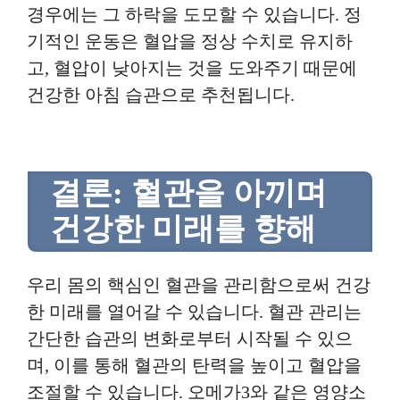
경우에는 그 하락을 도모할 수 있습니다. 정
기적인 운동은 혈압을 정상 수치로 유지하
고, 혈압이 낮아지는 것을 도와주기 때문에
건강한 아침 습관으로 추천됩니다.
결론: 혈관을 아끼며
건강한 미래를 향해
우리 몸의 핵심인 혈관을 관리함으로써 건강
한 미래를 열어갈 수 있습니다. 혈관 관리는
간단한 습관의 변화로부터 시작될 수 있으
며, 이를 통해 혈관의 탄력을 높이고 혈압을
조절할 수 있습니다. 오메가3와 같은 영양소