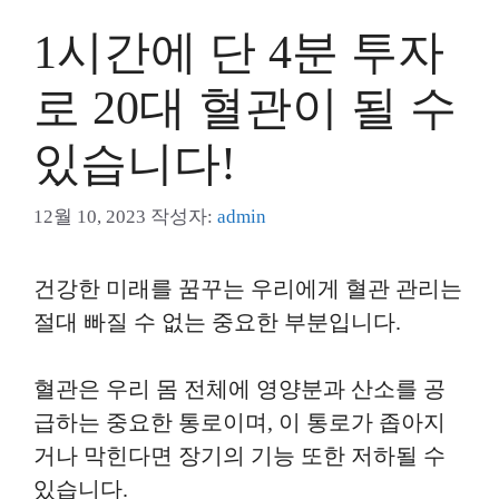
1시간에 단 4분 투자
로 20대 혈관이 될 수
있습니다!
12월 10, 2023
작성자:
admin
건강한 미래를 꿈꾸는 우리에게 혈관 관리는
절대 빠질 수 없는 중요한 부분입니다.
혈관은 우리 몸 전체에 영양분과 산소를 공
급하는 중요한 통로이며, 이 통로가 좁아지
거나 막힌다면 장기의 기능 또한 저하될 수
있습니다.