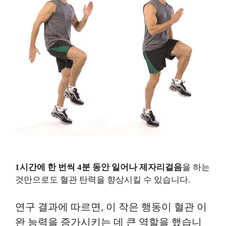
1시간에 한 번씩 4분 동안 일어나 제자리걸음
을 하는
것만으로도 혈관 탄력을 향상시킬 수 있습니다.
연구 결과에 따르면, 이 작은 행동이 혈관 이
완 능력을 증가시키는 데 큰 역할을 했습니