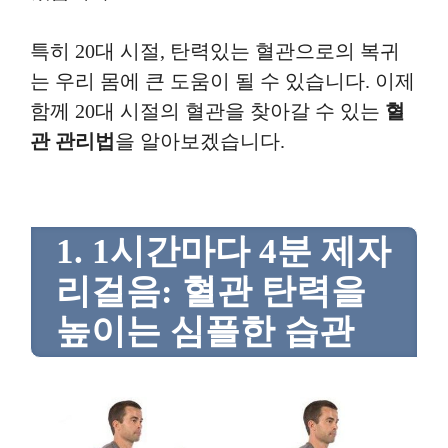
특히 20대 시절, 탄력있는 혈관으로의 복귀
는 우리 몸에 큰 도움이 될 수 있습니다. 이제
함께 20대 시절의 혈관을 찾아갈 수 있는
혈
관 관리법
을 알아보겠습니다.
1. 1시간마다 4분 제자
리걸음: 혈관 탄력을
높이는 심플한 습관