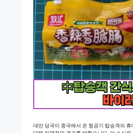
대만 당국이 중국에서 온 항공기 탑승객의 