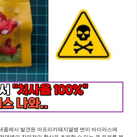
휴대품에서 발견된 아프리카돼지열병 변이 바이러스에