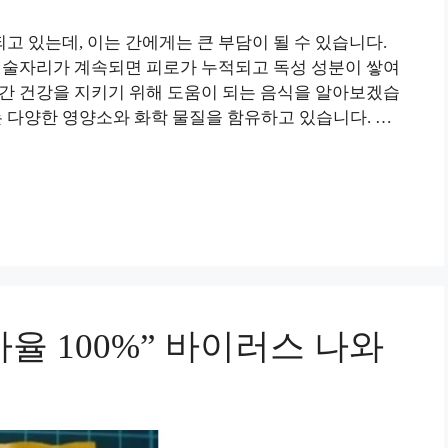
 있는데, 이는 간에게는 큰 부담이 될 수 있습니다.
, 술자리가 계속되면 피로가 누적되고 독성 성분이 쌓여
 간 건강을 지키기 위해 도움이 되는 음식을 알아보겠습
과는 다양한 영양소와 화학 물질을 함유하고 있습니다. …
율 100%” 바이러스 나와