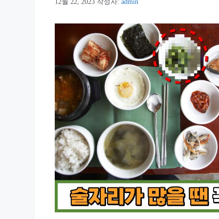
12월 22, 2023
작성자:
admin