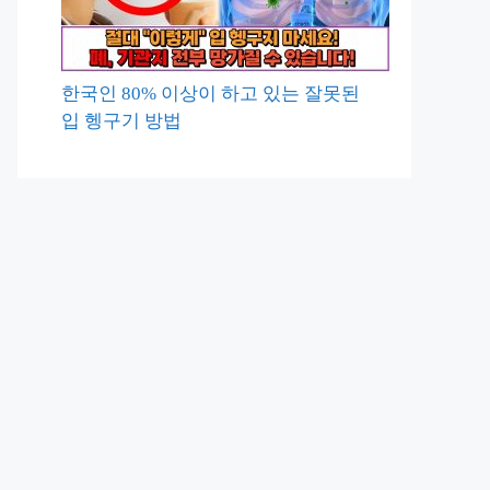
한국인 80% 이상이 하고 있는 잘못된
입 헹구기 방법