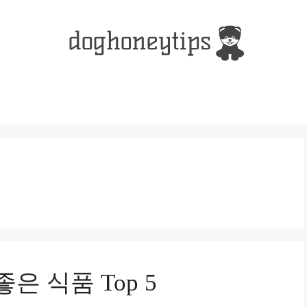
은 식품 Top 5