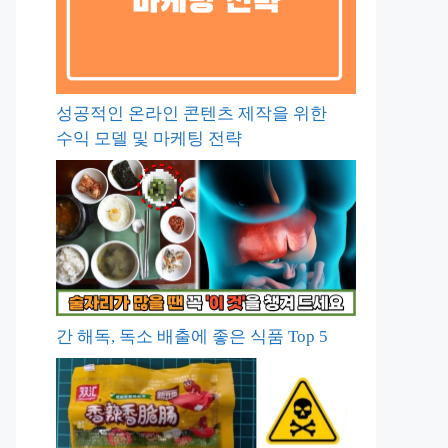
성공적인 온라인 콘텐츠 제작을 위한
수익 모델 및 마케팅 전략
간 해독, 독소 배출에 좋은 식품 Top 5