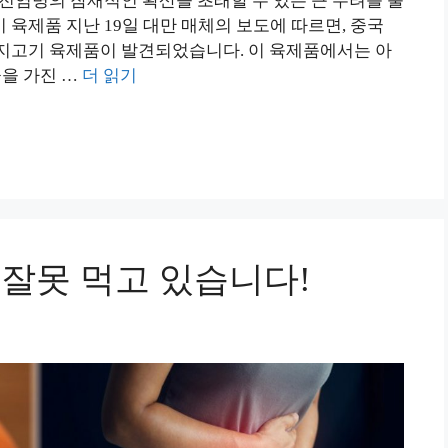
 전염병의 잠재적인 확산을 초래할 수 있는 큰 우려를 불
육제품 지난 19일 대만 매체의 보도에 따르면, 중국
지고기 육제품이 발견되었습니다. 이 육제품에서는 아
율을 가진 …
더 읽기
 잘못 먹고 있습니다!