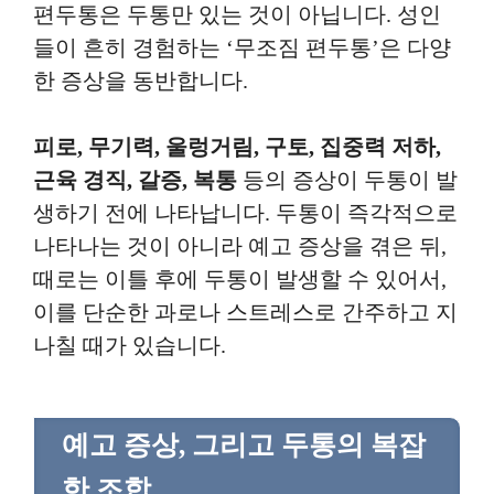
편두통은 두통만 있는 것이 아닙니다. 성인
들이 흔히 경험하는 ‘무조짐 편두통’은 다양
한 증상을 동반합니다.
피로, 무기력, 울렁거림, 구토, 집중력 저하,
근육 경직, 갈증, 복통
등의 증상이 두통이 발
생하기 전에 나타납니다. 두통이 즉각적으로
나타나는 것이 아니라 예고 증상을 겪은 뒤,
때로는 이틀 후에 두통이 발생할 수 있어서,
이를 단순한 과로나 스트레스로 간주하고 지
나칠 때가 있습니다.
예고 증상, 그리고 두통의 복잡
한 조합