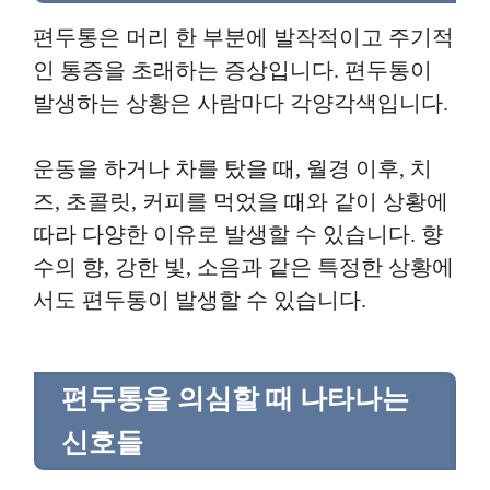
편두통은 머리 한 부분에 발작적이고 주기적
인 통증을 초래하는 증상입니다. 편두통이
발생하는 상황은 사람마다 각양각색입니다.
운동을 하거나 차를 탔을 때, 월경 이후, 치
즈, 초콜릿, 커피를 먹었을 때와 같이 상황에
따라 다양한 이유로 발생할 수 있습니다. 향
수의 향, 강한 빛, 소음과 같은 특정한 상황에
서도 편두통이 발생할 수 있습니다.
편두통을 의심할 때 나타나는
신호들