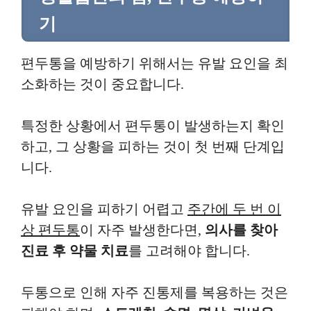
기
편두통을 예방하기 위해서는 유발 요인을 최
소화하는 것이 중요합니다.
특정한 상황에서 편두통이 발생하는지 확인
하고, 그 상황을 피하는 것이 첫 번째 단계입
니다.
유발 요인을 피하기 어렵고
주간에 두 번 이
상 편두통
이 자주 발생한다면,
의사를 찾아
진료 후 약물 치료
를 고려해야 합니다.
두통으로 인해 자주 진통제를 복용하는 것은