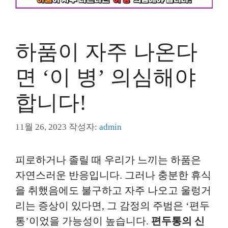
하품이 자주 나온다
면 ‘이 병’ 의심해야
합니다!
11월 26, 2023
작성자:
admin
피로하거나 졸릴 때 우리가 느끼는 하품은
자연스러운 반응입니다. 그러나 충분한 휴식
을 취했음에도 불구하고 자주 나오고 울렁거
리는 증상이 있다면, 그 감정의 주범은 ‘편두
통’이었을 가능성이 높습니다.
편두통의 신