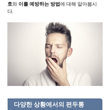
호
와
이를 예방하는 방법
에 대해 알아봅시
다.
다양한 상황에서의 편두통