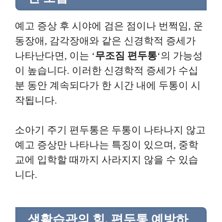
예고 증상 후 시야에 검은 점이나 번쩍임, 운
동장애, 감각장애와 같은 신경학적 증세가
나타난다면, 이는 ‘
무조짐 편두통
‘의 가능성
이 높습니다. 이러한 신경학적 증세가 수십
분 동안 계속되다가 한 시간 내에 두통이 시
작됩니다.
소아기 주기 편두통은 두통이 나타나지 않고
예고 증상만 나타나는 특징이 있으며, 중학
교에 입학할 때까지 사라지지 않을 수 있습
니다.
생활습관의 힘, 편두통 예방하