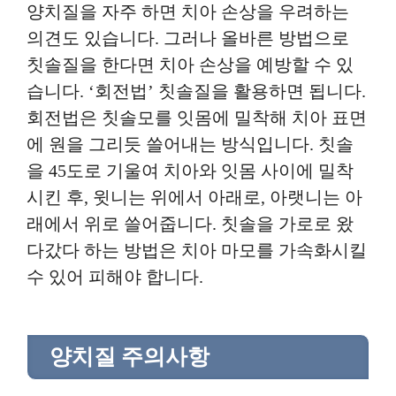
양치질을 자주 하면 치아 손상을 우려하는
의견도 있습니다. 그러나 올바른 방법으로
칫솔질을 한다면 치아 손상을 예방할 수 있
습니다. ‘회전법’ 칫솔질을 활용하면 됩니다.
회전법은 칫솔모를 잇몸에 밀착해 치아 표면
에 원을 그리듯 쓸어내는 방식입니다. 칫솔
을 45도로 기울여 치아와 잇몸 사이에 밀착
시킨 후, 윗니는 위에서 아래로, 아랫니는 아
래에서 위로 쓸어줍니다. 칫솔을 가로로 왔
다갔다 하는 방법은 치아 마모를 가속화시킬
수 있어 피해야 합니다.
양치질 주의사항