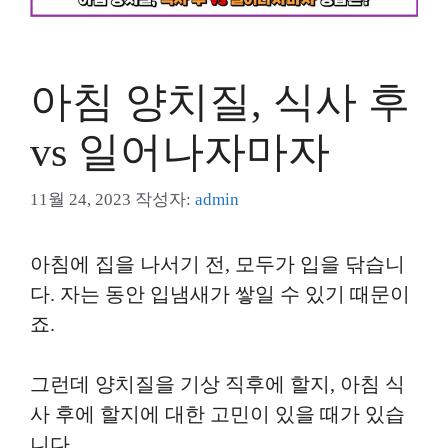
아침 양치질, 식사 후
vs 일어나자마자
11월 24, 2023
작성자:
admin
아침에 집을 나서기 전, 모두가 입을 닦습니
다. 자는 동안 입냄새가 쌓일 수 있기 때문이
죠.
그런데 양치질을 기상 직후에 할지, 아침 식
사 후에 할지에 대한 고민이 있을 때가 있습
니다.