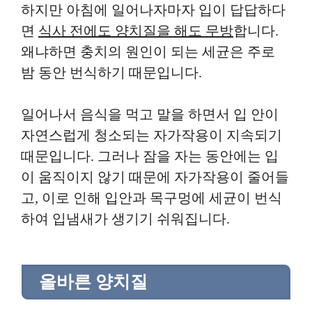
하지만 아침에 일어나자마자 입이 답답하다
면
식사 전에도 양치질을 해도 무방
합니다.
왜냐하면 충치의 원인이 되는 세균은 주로
밤 동안 번식하기 때문입니다.
일어나서 음식을 먹고 말을 하면서 입 안이
자연스럽게 청소되는 자가작용이 지속되기
때문입니다. 그러나 잠을 자는 동안에는 입
이 움직이지 않기 때문에 자가작용이 줄어들
고, 이로 인해 입안과 목구멍에 세균이 번식
하여 입냄새가 생기기 쉬워집니다.
올바른 양치질