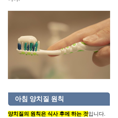
아침 양치질 원칙
양치질의 원칙은 식사 후에 하는 것
입니다.