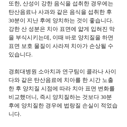
또한, 산성이 강한 음식을 섭취한 경우에는
탄산음료나 사과와 같은 음식을 섭취한 후
30분이 지난 후에 양치하는 것이 좋습니다.
강한 산 성분은 치아 표면에 얇게 입혀진 막
을 부식시키는데, 이때 바로 양치질을 하면
표면 보호 물질이 사라져 치아가 손상될 수
있습니다.
경희대병원 소아치과 연구팀이 콜라나 사이
다와 같은 탄산음료에 치아를 한 시간 노출
한 후 양치질 시점에 따라 치아 표면 변화를
비교했더니, 즉시 양치질하는 것보다 30분
후에 양치질한 경우에 법랑질 손실이 적었습
니다.