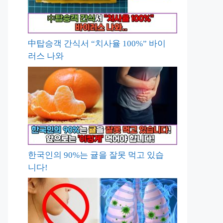
中탑승객 간식서 “치사율 100%” 바이
러스 나와
한국인의 90%는 귤을 잘못 먹고 있습
니다!