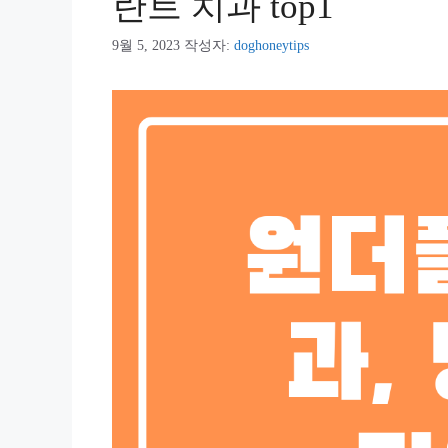
란트 치과 top1
9월 5, 2023
작성자:
doghoneytips