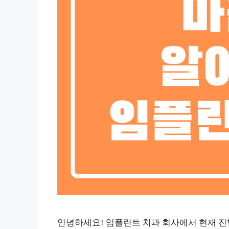
안녕하세요! 임플란트 치과 회사에서 현재 진