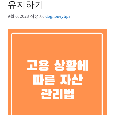
유지하기
9월 6, 2023
작성자:
doghoneytips