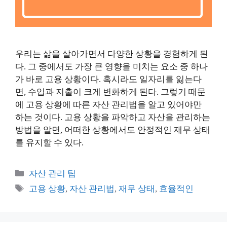
우리는 삶을 살아가면서 다양한 상황을 경험하게 된
다. 그 중에서도 가장 큰 영향을 미치는 요소 중 하나
가 바로 고용 상황이다. 혹시라도 일자리를 잃는다
면, 수입과 지출이 크게 변화하게 된다. 그렇기 때문
에 고용 상황에 따른 자산 관리법을 알고 있어야만
하는 것이다. 고용 상황을 파악하고 자산을 관리하는
방법을 알면, 어떠한 상황에서도 안정적인 재무 상태
를 유지할 수 있다.
카
자산 관리 팁
테
태
고용 상황
,
자산 관리법
,
재무 상태
,
효율적인
고
그
리