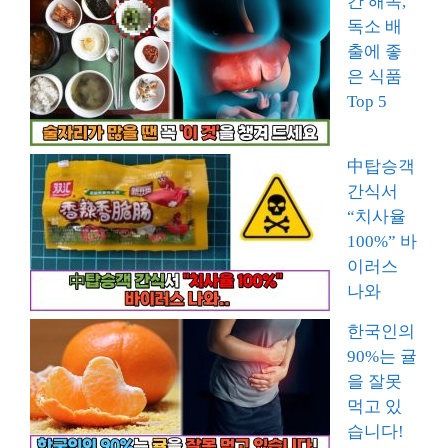
간 해독,
독소 배
출에 좋
은 식품
Top 5
中탑승객
간식서
“치사율
100%” 바
이러스
나와
한국인의
90%는 귤
을 잘못
먹고 있
습니다!