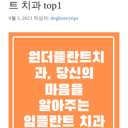
트 치과 top1
9월 5, 2023
작성자:
doghoneytips