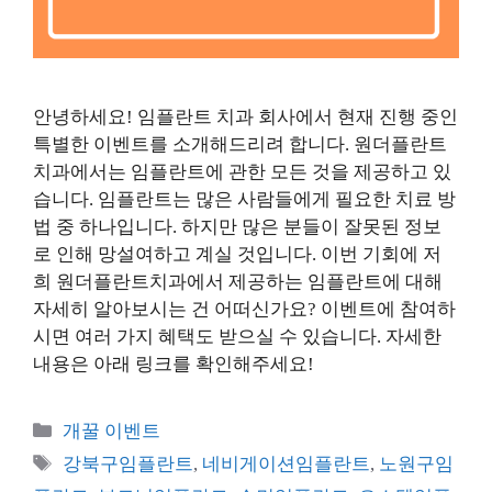
안녕하세요! 임플란트 치과 회사에서 현재 진행 중인
특별한 이벤트를 소개해드리려 합니다. 원더플란트
치과에서는 임플란트에 관한 모든 것을 제공하고 있
습니다. 임플란트는 많은 사람들에게 필요한 치료 방
법 중 하나입니다. 하지만 많은 분들이 잘못된 정보
로 인해 망설여하고 계실 것입니다. 이번 기회에 저
희 원더플란트치과에서 제공하는 임플란트에 대해
자세히 알아보시는 건 어떠신가요? 이벤트에 참여하
시면 여러 가지 혜택도 받으실 수 있습니다. 자세한
내용은 아래 링크를 확인해주세요!
카
개꿀 이벤트
테
태
강북구임플란트
,
네비게이션임플란트
,
노원구임
고
그