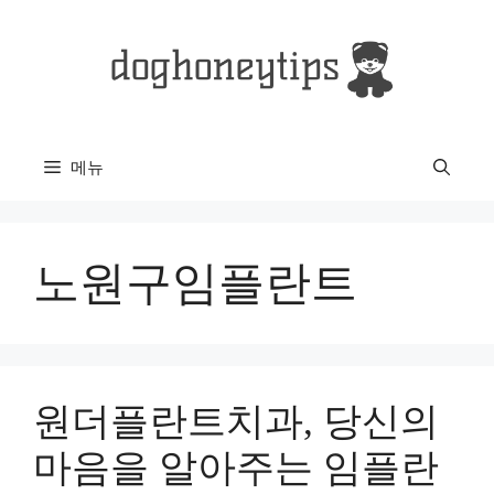
컨
텐
츠
로
건
너
메뉴
뛰
기
노원구임플란트
원더플란트치과, 당신의
마음을 알아주는 임플란