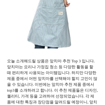
오늘 소개해드릴 상품은 앞치마 추천 Top 3 입니다.
앞치마는 요리나 가정집 청소 등 다양한 활동을 할
때 편리하게 사용되는 아이템입니다. 하지만 다양한
제품 중에서 어떤 앞치마를 선택해야 할지 고민이 많
을 수 있습니다. 이번에는 앞치마 추천 제품 중에서
top3를 소개하려고 합니다. 이 추천 제품들은 디자인,
퀄리티, 가격 등을 고려하여 선정되었습니다. 각 제
품에 대한 특징과 장단점을 알려드릴 예정이니, 앞치