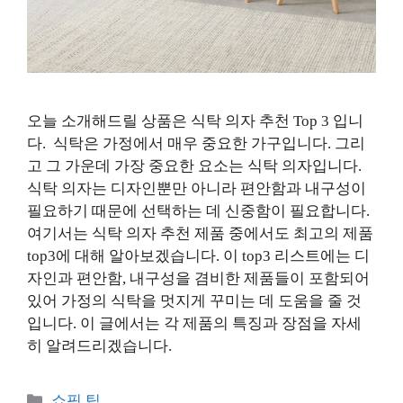
오늘 소개해드릴 상품은 식탁 의자 추천 Top 3 입니
다. 식탁은 가정에서 매우 중요한 가구입니다. 그리
고 그 가운데 가장 중요한 요소는 식탁 의자입니다.
식탁 의자는 디자인뿐만 아니라 편안함과 내구성이
필요하기 때문에 선택하는 데 신중함이 필요합니다.
여기서는 식탁 의자 추천 제품 중에서도 최고의 제품
top3에 대해 알아보겠습니다. 이 top3 리스트에는 디
자인과 편안함, 내구성을 겸비한 제품들이 포함되어
있어 가정의 식탁을 멋지게 꾸미는 데 도움을 줄 것
입니다. 이 글에서는 각 제품의 특징과 장점을 자세
히 알려드리겠습니다.
카
쇼핑 팁