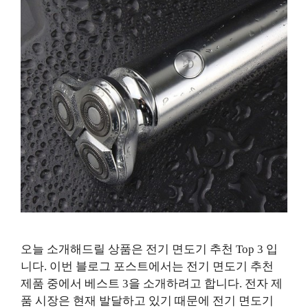
오늘 소개해드릴 상품은 전기 면도기 추천 Top 3 입
니다. 이번 블로그 포스트에서는 전기 면도기 추천
제품 중에서 베스트 3을 소개하려고 합니다. 전자 제
품 시장은 현재 발달하고 있기 때문에 전기 면도기