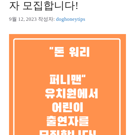
자 모집합니다!
9월 12, 2023
작성자:
doghoneytips