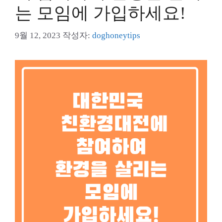
는 모임에 가입하세요!
9월 12, 2023
작성자:
doghoneytips