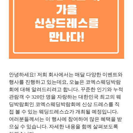
안녕하세요! 저희 회사에서는 매달 다양한 이벤트와
행사를 진행하고 있는데요, 오늘은 코엑스웨딩박람
회에 대해 알려드리려고 합니다. 꾸준한 인기와 누적
관람객 수 320만 명을 자랑하는 대한민국 최고의 웨
딩박람회인 코엑스웨딩박람회에 신상 드레스를 직
접 볼 수 있는 웨딩드레스쇼가 개최될 예정입니다.
여러분들께서는 이 행사에 참여하여 많은 혜택을 받
으실 수 있습니다. 자세한 내용을 함께 살펴보도록