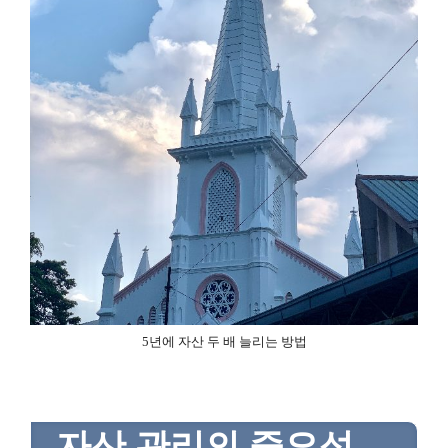
5년에 자산 두 배 늘리는 방법
자산 관리의 중요성