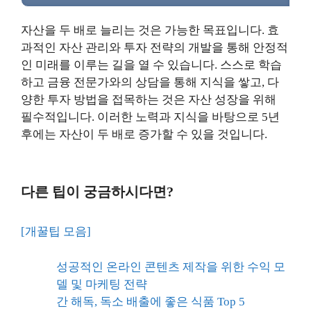
자산을 두 배로 늘리는 것은 가능한 목표입니다. 효
과적인 자산 관리와 투자 전략의 개발을 통해 안정적
인 미래를 이루는 길을 열 수 있습니다. 스스로 학습
하고 금융 전문가와의 상담을 통해 지식을 쌓고, 다
양한 투자 방법을 접목하는 것은 자산 성장을 위해
필수적입니다. 이러한 노력과 지식을 바탕으로 5년
후에는 자산이 두 배로 증가할 수 있을 것입니다.
다른 팁이 궁금하시다면?
[개꿀팁 모음]
성공적인 온라인 콘텐츠 제작을 위한 수익 모
델 및 마케팅 전략
간 해독, 독소 배출에 좋은 식품 Top 5