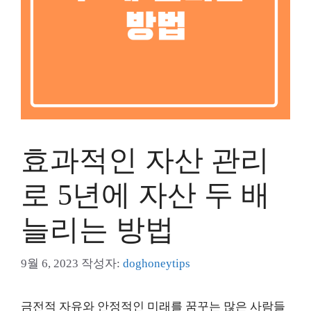
효과적인 자산 관리
로 5년에 자산 두 배
늘리는 방법
9월 6, 2023
작성자:
doghoneytips
금전적 자유와 안정적인 미래를 꿈꾸는 많은 사람들