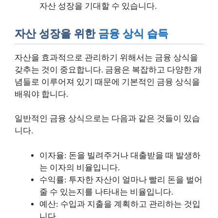
자산 성장을 기대할 수 있습니다.
자산 성장을 위한
금융 상식 습득
자산을 효과적으로 관리하기 위해서는 금융 상식을
갖추는 것이 중요합니다. 금융은 복잡하고 다양한 개
념들로 이루어져 있기 때문에 기본적인 금융 상식을
배워야 합니다.
일반적인 금융 상식으로는 다음과 같은 것들이 있습
니다.
이자율: 돈을 빌려주거나 대출받을 때 발생하
는 이자의 비율입니다.
수익률: 투자한 자산이 얼마나 빨리 돈을 벌어
줄 수 있는지를 나타내는 비율입니다.
예산: 수입과 지출을 계획하고 관리하는 것입
니다.