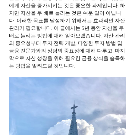
에게 자산을 증가시키는 것은 중요한 과제입니다. 하
지만 자산을 두 배로 늘리는 것은 쉬운 일이 아닙니
다. 이러한 목표를 달성하기 위해서는 효과적인 자산
관리가 필요합니다. 이 글에서는 5년 동안 자산을 두
배로 늘리는 방법에 대해 알아보겠습니다. 자산 관리
의 중요성부터 투자 전략 개발, 다양한 투자 방법 및
금융 전문가와의 상담의 중요성에 대해 다루고, 마지
막으로 자산 성장을 위해 필요한 금융 상식을 습득하
는 방법을 알려드릴 것입니다.