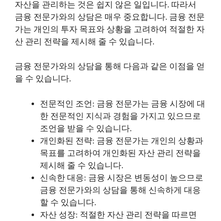
자산을 관리하는 것은 쉽지 않은 일입니다. 따라서
금융 전문가와의 상담은 매우 중요합니다. 금융 전문
가는 개인의 투자 목표와 상황을 고려하여 적절한 자
산 관리 전략을 제시해 줄 수 있습니다.
금융 전문가와의 상담을 통해 다음과 같은 이점을 얻
을 수 있습니다.
전문적인 조언: 금융 전문가는 금융 시장에 대
한 전문적인 지식과 경험을 가지고 있으므로
조언을 받을 수 있습니다.
개인화된 전략: 금융 전문가는 개인의 상황과
목표를 고려하여 개인화된 자산 관리 전략을
제시해 줄 수 있습니다.
신속한 대응: 금융 시장은 변동성이 높으므로
금융 전문가와의 상담을 통해 신속하게 대응
할 수 있습니다.
자산 성장: 적절한 자산 관리 전략을 따르면