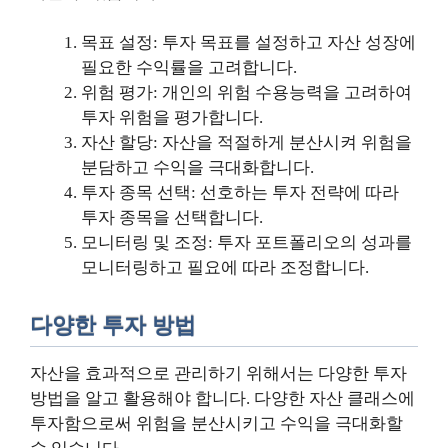
목표 설정: 투자 목표를 설정하고 자산 성장에
필요한 수익률을 고려합니다.
위험 평가: 개인의 위험 수용능력을 고려하여
투자 위험을 평가합니다.
자산 할당: 자산을 적절하게 분산시켜 위험을
분담하고 수익을 극대화합니다.
투자 종목 선택: 선호하는 투자 전략에 따라
투자 종목을 선택합니다.
모니터링 및 조정: 투자 포트폴리오의 성과를
모니터링하고 필요에 따라 조정합니다.
다양한 투자 방법
자산을 효과적으로 관리하기 위해서는 다양한 투자
방법을 알고 활용해야 합니다. 다양한 자산 클래스에
투자함으로써 위험을 분산시키고 수익을 극대화할