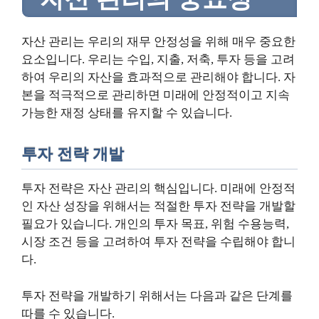
자산 관리는 우리의 재무 안정성을 위해 매우 중요한
요소입니다. 우리는 수입, 지출, 저축, 투자 등을 고려
하여 우리의 자산을 효과적으로 관리해야 합니다. 자
본을 적극적으로 관리하면 미래에 안정적이고 지속
가능한 재정 상태를 유지할 수 있습니다.
투자 전략 개발
투자 전략은 자산 관리의 핵심입니다. 미래에 안정적
인 자산 성장을 위해서는 적절한 투자 전략을 개발할
필요가 있습니다. 개인의 투자 목표, 위험 수용능력,
시장 조건 등을 고려하여 투자 전략을 수립해야 합니
다.
투자 전략을 개발하기 위해서는 다음과 같은 단계를
따를 수 있습니다.