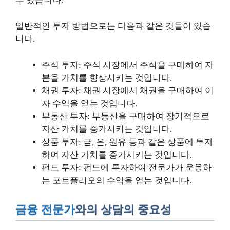
수 있습니다.
일반적인 투자 방법으로는 다음과 같은 것들이 있습
니다.
주식 투자: 주식 시장에서 주식을 구매하여 자
본을 가치를 향상시키는 것입니다.
채권 투자: 채권 시장에서 채권을 구매하여 이
자 수익을 얻는 것입니다.
부동산 투자: 부동산을 구매하여 장기적으로
자산 가치를 증가시키는 것입니다.
상품 투자: 금, 은, 원유 등과 같은 상품에 투자
하여 자산 가치를 증가시키는 것입니다.
펀드 투자: 펀드에 투자하여 전문가가 운용하
는 포트폴리오의 수익을 얻는 것입니다.
금융 전문가
와의 상담의 중요성