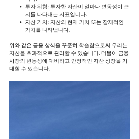
투자 위험: 투자한 자산이 얼마나 변동성이 큰
지를 나타내는 지표입니다.
자산 가치: 자산의 현재 가치 또는 잠재적인
가치를 나타냅니다.
위와 같은 금융 상식을 꾸준히 학습함으로써 우리는
자산을 효과적으로 관리할 수 있습니다. 더불어 금융
시장의 변동성에 대비하고 안정적인 자산 성장을 기
대할 수 있습니다.