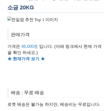
소금 20KG
판매가격
가격은
46,000원
입니다.
(아래 링크에서 현재 가격
을 확인 하세요.)
★ 현재가격 보기 ★
배송 : 무료 배송
로켓 배송은 불가능 하지만, 배송비는 무료입니다.