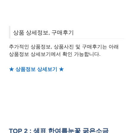
상품 상세정보, 구매후기
추가적인 상품정보, 상품사진 및 구매후기는 아래
상품정보 상세보기에서 확인 가능합니다.
★ 상품정보 상세보기 ★
TOP 2 : 샘표 한여름눈꽃 굵은소금