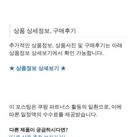
상품 상세정보, 구매후기
추가적인 상품정보, 상품사진 및 구매후기는 아래
상품정보 상세보기에서 확인 가능합니다.
★ 상품정보 상세보기 ★
이 포스팅은 쿠팡 파트너스 활동의 일환으로, 이에
따른 일정액의 수수료를 제공받습니다.
다른 제품이 궁금하시다면?