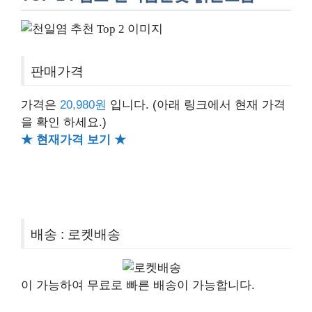
판매가격
가격은
20,980원
입니다.
(아래 링크에서 현재 가격
을 확인 하세요.)
★ 현재가격 보기 ★
배송 : 로켓배송
이 가능하여 무료로 빠른 배송이 가능합니다.