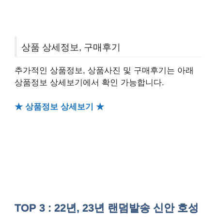
상품 상세정보, 구매후기
추가적인 상품정보, 상품사진 및 구매후기는 아래
상품정보 상세보기에서 확인 가능합니다.
★ 상품정보 상세보기 ★
TOP 3 : 22년, 23년 랜덤발송 신안 호성