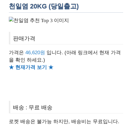
천일염 20KG (당일출고)
판매가격
가격은
46,620원
입니다.
(아래 링크에서 현재 가격
을 확인 하세요.)
★ 현재가격 보기 ★
배송 : 무료 배송
로켓 배송은 불가능 하지만, 배송비는 무료입니다.