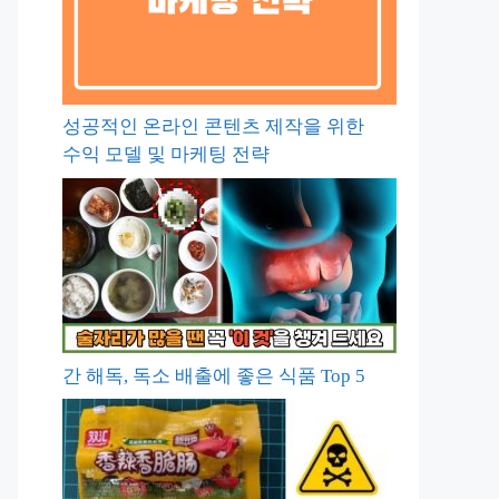
성공적인 온라인 콘텐츠 제작을 위한
수익 모델 및 마케팅 전략
간 해독, 독소 배출에 좋은 식품 Top 5