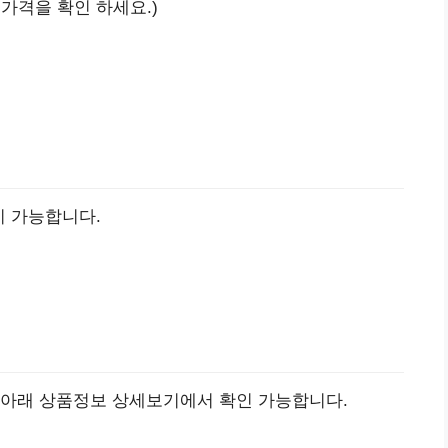
 가격을 확인 하세요.)
이 가능합니다.
 아래 상품정보 상세보기에서 확인 가능합니다.