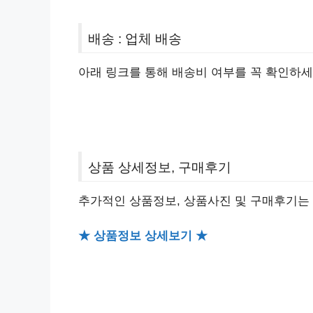
배송 : 업체 배송
아래 링크를 통해 배송비 여부를 꼭 확인하세
상품 상세정보, 구매후기
추가적인 상품정보, 상품사진 및 구매후기는
★ 상품정보 상세보기 ★