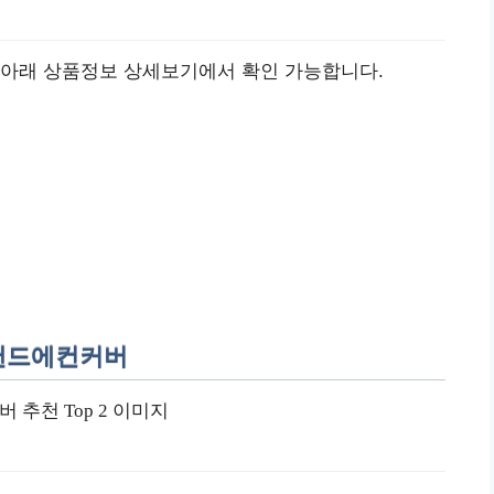
 아래 상품정보 상세보기에서 확인 가능합니다.
 스탠드에컨커버