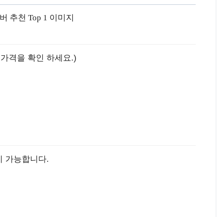
 가격을 확인 하세요.)
이 가능합니다.