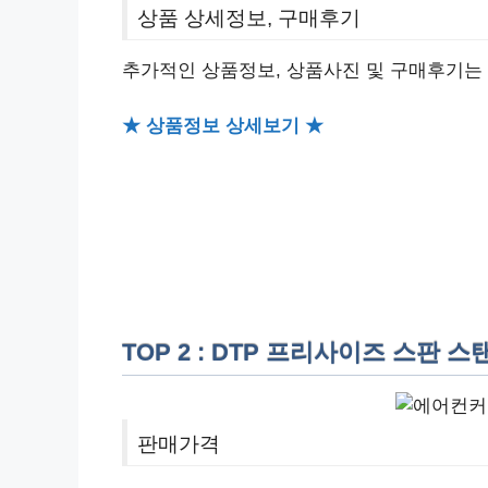
상품 상세정보, 구매후기
추가적인 상품정보, 상품사진 및 구매후기는
★ 상품정보 상세보기 ★
TOP 2 : DTP 프리사이즈 스판
판매가격