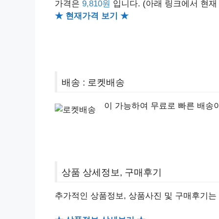
가격은
9,810원
입니다.
(아래 링크에서 현재
★ 현재가격 보기 ★
배송 : 로켓배송
이 가능하여 무료로 빠른 배송
상품 상세정보, 구매후기
추가적인 상품정보, 상품사진 및 구매후기는