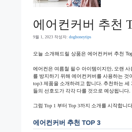
에어컨커버 추천 To
9월 1, 2023
작성자:
doghoneytips
오늘 소개해드릴 상품은 에어컨커버 추천 Top
에어컨은 여름철 필수 아이템이지만, 오랜 사
를 방지하기 위해 에어컨커버를 사용하는 것이
top3 제품을 소개하려고 합니다. 추천하는 
들의 선호도가 각각 다를 것으로 예상됩니다.
그럼 Top 1 부터 Top 3까지 소개를 시작합니다
에어컨커버 추천 TOP 3