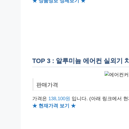
★ 상품정보 상세보기 ★
TOP 3 : 알루미늄 에어컨 실외기
판매가격
가격은
138,100원
입니다.
(아래 링크에서 현
★ 현재가격 보기 ★