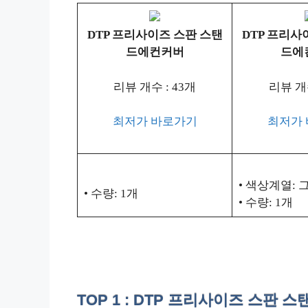
DTP 프리사이즈 스판 스탠
DTP 프리사
드에컨커버
드에
리뷰 개수 : 43개
리뷰 개수
최저가 바로가기
최저가
• 색상계열:
• 수량: 1개
• 수량: 1개
TOP 1 : DTP 프리사이즈 스판