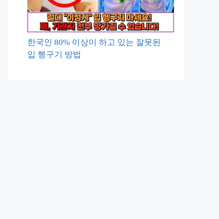
한국인 80% 이상이 하고 있는 잘못된
입 헹구기 방법