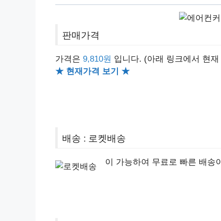
판매가격
가격은
9,810원
입니다.
(아래 링크에서 현재
★ 현재가격 보기 ★
배송 : 로켓배송
이 가능하여 무료로 빠른 배송