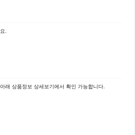
요.
 아래 상품정보 상세보기에서 확인 가능합니다.