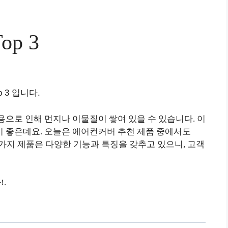
p 3
 3 입니다.
용으로 인해 먼지나 이물질이 쌓여 있을 수 있습니다. 이
 좋은데요. 오늘은 에어컨커버 추천 제품 중에서도
세 가지 제품은 다양한 기능과 특징을 갖추고 있으니, 고객
!.