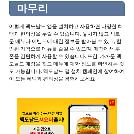
마무리
이렇게 맥도날드 앱을 설치하고 사용하면 다양한 혜
택과 편의성을 누릴 수 있습니다. 놓치지 않고 새로
운 메뉴나 이벤트에 대한 정보를 받아볼 수 있고, 할
인된 가격으로 메뉴를 즐길 수 있으며, 매장에서 쿠
폰을 간편하게 사용할 수 있습니다. 또한, 가까운 맥
도날드 매장을 찾고 메뉴에 대한 정보를 확인하는 것
도 가능합니다. 맥도날드 앱 설치 캠페인에 참여하여
이 모든 혜택과 편의성을 경험해보세요!