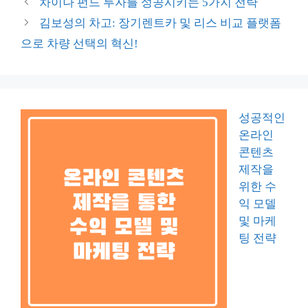
차이나 펀드 투자를 성공시키는 5가지 전략
리
김보성의 차고: 장기렌트카 및 리스 비교 플랫폼
으로 차량 선택의 혁신!
성공적인
온라인
콘텐츠
제작을
위한 수
익 모델
및 마케
팅 전략