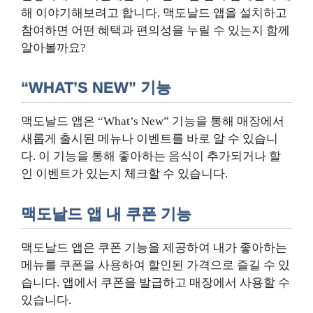
해 이야기해보려고 합니다. 맥도날드 앱을 설치하고
참여하면 어떤 혜택과 편의성을 누릴 수 있는지 함께
알아볼까요?
“WHAT’S NEW” 기능
맥도날드 앱은 “What’s New” 기능을 통해 매장에서
새롭게 출시된 메뉴나 이벤트를 바로 알 수 있습니
다. 이 기능을 통해 좋아하는 음식이 추가되거나 할
인 이벤트가 있는지 체크할 수 있습니다.
맥도날드 앱 내 쿠폰 기능
맥도날드 앱은 쿠폰 기능을 제공하여 내가 좋아하는
메뉴를 쿠폰을 사용하여 할인된 가격으로 즐길 수 있
습니다. 앱에서 쿠폰을 발급하고 매장에서 사용할 수
있습니다.